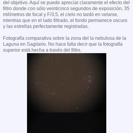
del objetivo. Aquí se puede apreciar claramente el efecto del
filtro donde con sólo veinticinco segundos de exposición, 35
milímetros de focal y F/3,5, el cielo no tardó en velarse,
mientras que en el lado filtrado, el fondo permanece oscuro
y las estrellas perfectamente registradas.
Fotografía comparativa sobre la zona del la nebulosa de la
Laguna en Sagitario. No hace falta decir que la fotografía
superior está hecha a través del filtro.