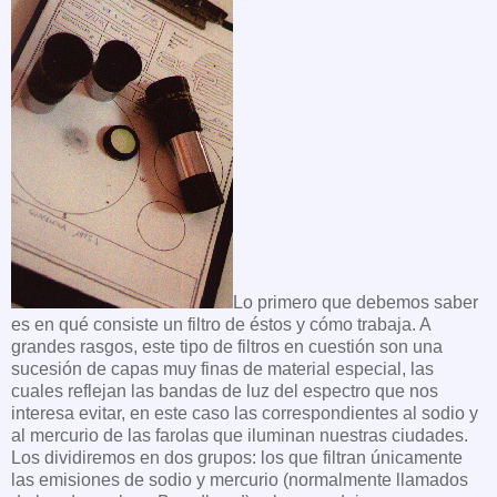
Lo primero que debemos saber
es en qué consiste un filtro de éstos y cómo trabaja. A
grandes rasgos, este tipo de filtros en cuestión son una
sucesión de capas muy finas de material especial, las
cuales reflejan las bandas de luz del espectro que nos
interesa evitar, en este caso las correspondientes al sodio y
al mercurio de las farolas que iluminan nuestras ciudades.
Los dividiremos en dos grupos: los que filtran únicamente
las emisiones de sodio y mercurio (normalmente llamados