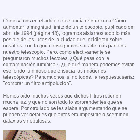
Como vimos en el artículo que hacía referencia a Cómo
aumentar la magnitud límite de un telescopio, publicado en
abril de 1994 (página 48), logramos aislarnos todo lo más
posible de las luces de la ciudad que incidieran sobre
nosotros, con lo que conseguimos sacarle más partido a
nuestro telescopio. Pero, como efectivamente se
preguntaron muchos lectores, ¿Qué pasa con la
contaminación lumínica?, ¿De qué manera podemos evitar
ese fondo luminoso que ensucia las imágenes
telescópicas? Para muchos, si no todos, la respuesta sería:
"comprar un filtro antipolución".
Hemos oído muchas veces que dichos filtros retienen
mucha luz, y que no son todo lo sorprendentes que se
espera. Por otro lado se les alaba argumentando que se
pueden ver detalles que antes era imposible discernir en
galaxias y nebulosas.