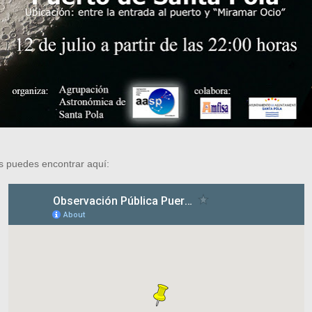
s puedes encontrar aquí: