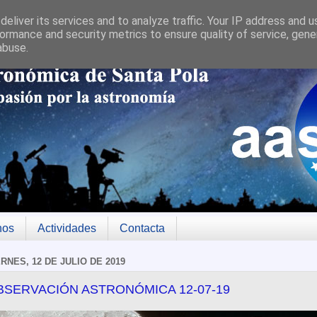
eliver its services and to analyze traffic. Your IP address and 
ormance and security metrics to ensure quality of service, gen
abuse.
nos
Actividades
Contacta
ERNES, 12 DE JULIO DE 2019
BSERVACIÓN ASTRONÓMICA 12-07-19