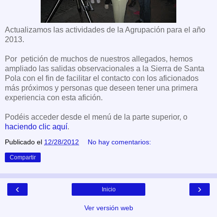
Actualizamos las actividades de la Agrupación para el año
2013.
Por petición de muchos de nuestros allegados, hemos
ampliado las salidas observacionales a la Sierra de Santa
Pola con el fin de facilitar el contacto con los aficionados
más próximos y personas que deseen tener una primera
experiencia con esta afición.
Podéis acceder desde el menú de la parte superior, o
haciendo clic aquí
.
Publicado el
12/28/2012
No hay comentarios:
Compartir
‹
›
Inicio
Ver versión web