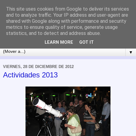
This site uses cookies from Google to deliver its services
and to analyze traffic. Your IP address and user-agent are
shared with Google along with performance and security
metrics to ensure quality of service, generate usage
statistics, and to detect and address abuse.
LEARN MORE
GOT IT
▼
VIERNES, 28 DE DICIEMBRE DE 2012
Actividades 2013