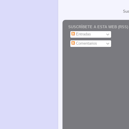
Sus
SUSCRÍBETE A ESTA WEB (RSS)
Entradas
Comentarios